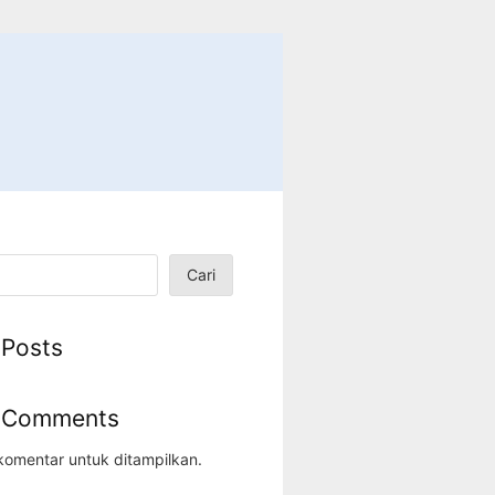
Cari
 Posts
 Comments
komentar untuk ditampilkan.